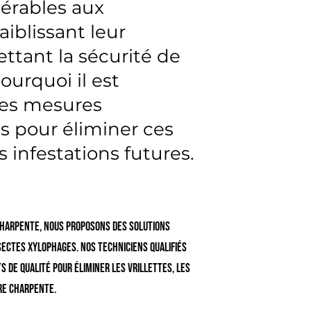
érables aux
aiblissant leur
ttant la sécurité de
ourquoi il est
des mesures
es pour éliminer ces
s infestations futures.
charpente, nous proposons des solutions
sectes xylophages. Nos techniciens qualifiés
 de qualité pour éliminer les vrillettes, les
re charpente.