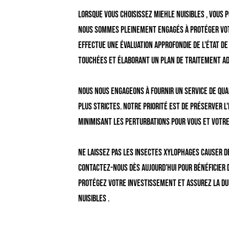
Lorsque vous choisissez Miehle Nuisibles , vous 
nous sommes pleinement engagés à protéger vot
effectue une évaluation approfondie de l'état de
touchées et élaborant un plan de traitement ada
Nous nous engageons à fournir un service de qua
plus strictes. Notre priorité est de préserver l
minimisant les perturbations pour vous et votr
Ne laissez pas les insectes xylophages causer 
Contactez-nous dès aujourd'hui pour bénéficier
Protégez votre investissement et assurez la du
Nuisibles .