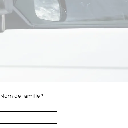
Nom de famille