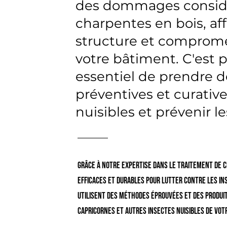
des dommages consid
charpentes en bois, aff
structure et comprome
votre bâtiment. C'est p
essentiel de prendre 
préventives et curativ
nuisibles et prévenir le
Grâce à notre expertise dans le traitement de 
efficaces et durables pour lutter contre les in
utilisent des méthodes éprouvées et des produits
capricornes et autres insectes nuisibles de vot