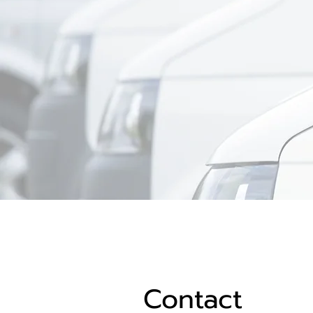
Contact