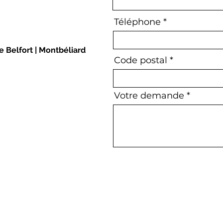
Téléphone
de Belfort | Montbéliard
Code postal
Votre demande