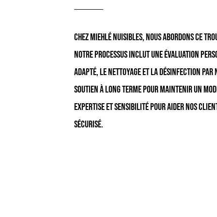
Chez Miehlé Nuisibles, nous abordons ce tro
Notre processus inclut une évaluation perso
adapté, le nettoyage et la désinfection par 
soutien à long terme pour maintenir un mode
expertise et sensibilité pour aider nos cli
sécurisé.