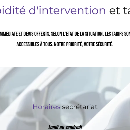
idité d'intervention
et t
mmédiate et devis offerts. Selon l'état de la situation, les tarifs so
accessibles à tous. Notre priorité, votre sécurité.
Horaires
secrétariat
Lundi au vendredi