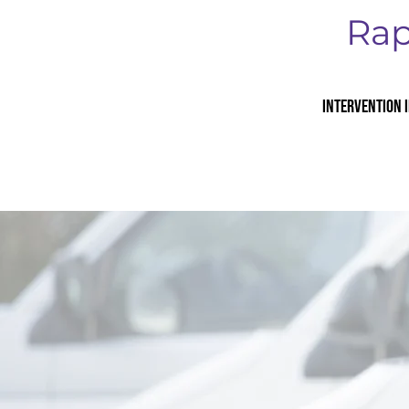
Rap
Intervention i