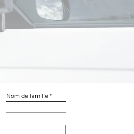
Nom de famille