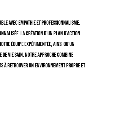
uble avec empathie et professionnalisme.
nnalisée, la création d'un plan d'action
notre équipe expérimentée, ainsi qu'un
 de vie sain. Notre approche combine
ents à retrouver un environnement propre et