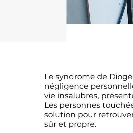
Le syndrome de Diogè
négligence personnell
vie insalubres, présent
Les personnes touchée
solution pour retrouv
sûr et propre.