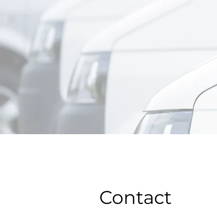
Contact