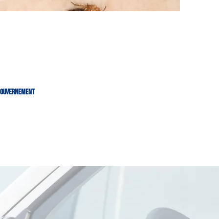
 gouvernement