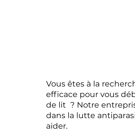
Vous êtes à la recherc
efficace pour vous dé
de lit ? Notre entrepr
dans la lutte antiparas
aider.