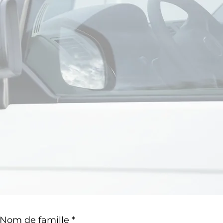
Nom de famille