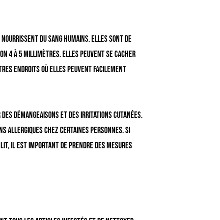
se nourrissent du sang humains. Elles sont de
on 4 à 5 millimètres. Elles peuvent se cacher
utres endroits où elles peuvent facilement
r des démangeaisons et des irritations cutanées.
s allergiques chez certaines personnes. Si
 lit, il est important de prendre des mesures