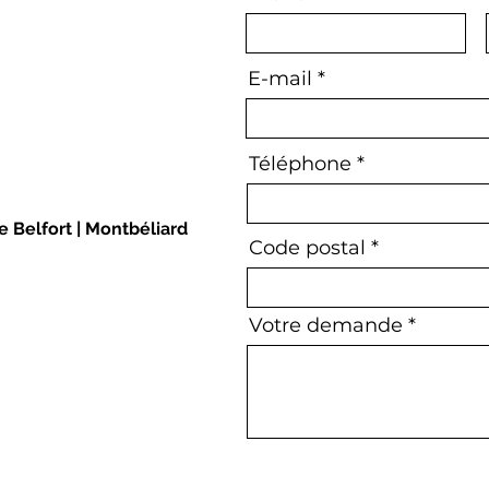
E-mail
Téléphone
de Belfort | Montbéliard
Code postal
Votre demande