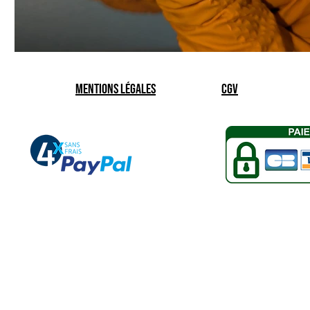
Mentions légales
CGV